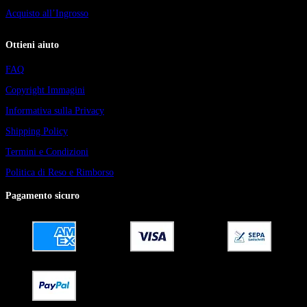
Acquisto all’Ingrosso
Ottieni aiuto
FAQ
Copyright Immagini
Informativa sulla Privacy
Shipping Policy
Termini e Condizioni
Politica di Reso e Rimborso
Pagamento sicuro