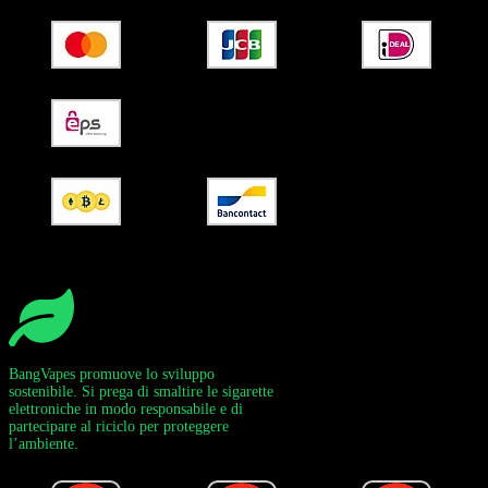
BangVapes promuove lo sviluppo
sostenibile. Si prega di smaltire le sigarette
elettroniche in modo responsabile e di
partecipare al riciclo per proteggere
l’ambiente.