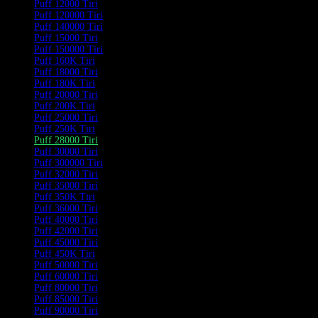
Puff 12000 Tiri
Puff 120000 Tiri
Puff 140000 Tiri
Puff 15000 Tiri
Puff 150000 Tiri
Puff 160K Tiri
Puff 18000 Tiri
Puff 180K Tiri
Puff 20000 Tiri
Puff 200K Tiri
Puff 25000 Tiri
Puff 250K Tiri
Puff 28000 Tiri
Puff 30000 Tiri
Puff 300000 Tiri
Puff 32000 Tiri
Puff 35000 Tiri
Puff 350K Tiri
Puff 36000 Tiri
Puff 40000 Tiri
Puff 42000 Tiri
Puff 45000 Tiri
Puff 450K Tiri
Puff 50000 Tiri
Puff 60000 Tiri
Puff 80000 Tiri
Puff 85000 Tiri
Puff 90000 Tiri