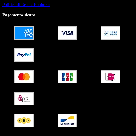
Politica di Reso e Rimborso
Pagamento sicuro