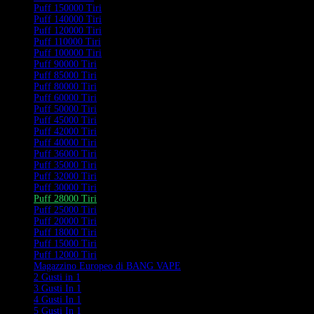
Puff 150000 Tiri
Puff 140000 Tiri
Puff 120000 Tiri
Puff 110000 Tiri
Puff 100000 Tiri
Puff 90000 Tiri
Puff 85000 Tiri
Puff 80000 Tiri
Puff 60000 Tiri
Puff 50000 Tiri
Puff 45000 Tiri
Puff 42000 Tiri
Puff 40000 Tiri
Puff 36000 Tiri
Puff 35000 Tiri
Puff 32000 Tiri
Puff 30000 Tiri
Puff 28000 Tiri
Puff 25000 Tiri
Puff 20000 Tiri
Puff 18000 Tiri
Puff 15000 Tiri
Puff 12000 Tiri
Magazzino Europeo di BANG VAPE
2 Gusti in 1
3 Gusti In 1
4 Gusti In 1
5 Gusti In 1