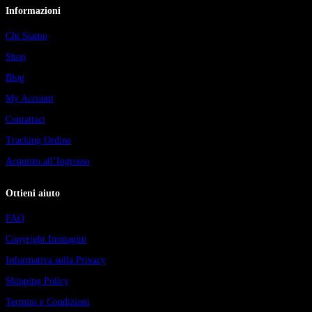
Informazioni
Chi Siamo
Shop
Blog
My Account
Contattaci
Tracking Ordine
Acquisto all’Ingrosso
Ottieni aiuto
FAQ
Copyright Immagini
Informativa sulla Privacy
Shipping Policy
Termini e Condizioni