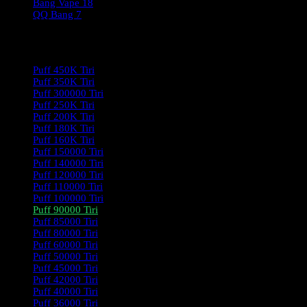
Bang Vape
18
QQ Bang
7
Product Categories
Puff 450K Tiri
Puff 350K Tiri
Puff 300000 Tiri
Puff 250K Tiri
Puff 200K Tiri
Puff 180K Tiri
Puff 160K Tiri
Puff 150000 Tiri
Puff 140000 Tiri
Puff 120000 Tiri
Puff 110000 Tiri
Puff 100000 Tiri
Puff 90000 Tiri
Puff 85000 Tiri
Puff 80000 Tiri
Puff 60000 Tiri
Puff 50000 Tiri
Puff 45000 Tiri
Puff 42000 Tiri
Puff 40000 Tiri
Puff 36000 Tiri