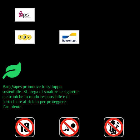
BangVapes promuove lo sviluppo
sostenibile. Si prega di smaltire le sigarette
elettroniche in modo responsabile e di
partecipare al riciclo per proteggere
l’ambiente.