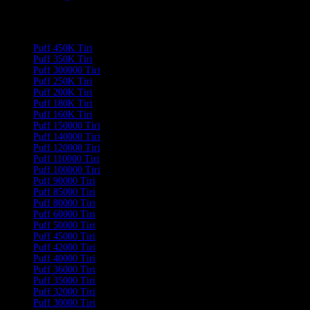
Product Categories
Puff 450K Tiri
Puff 350K Tiri
Puff 300000 Tiri
Puff 250K Tiri
Puff 200K Tiri
Puff 180K Tiri
Puff 160K Tiri
Puff 150000 Tiri
Puff 140000 Tiri
Puff 120000 Tiri
Puff 110000 Tiri
Puff 100000 Tiri
Puff 90000 Tiri
Puff 85000 Tiri
Puff 80000 Tiri
Puff 60000 Tiri
Puff 50000 Tiri
Puff 45000 Tiri
Puff 42000 Tiri
Puff 40000 Tiri
Puff 36000 Tiri
Puff 35000 Tiri
Puff 32000 Tiri
Puff 30000 Tiri