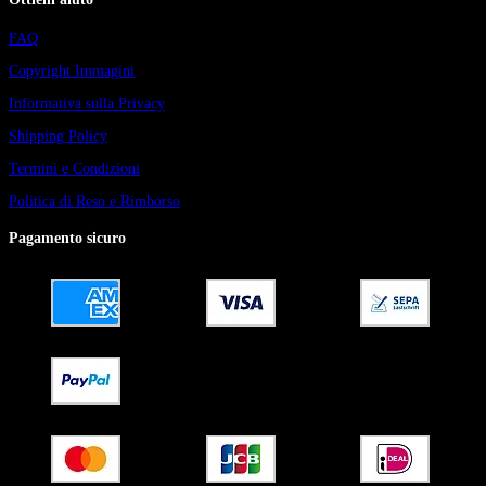
FAQ
Copyright Immagini
Informativa sulla Privacy
Shipping Policy
Termini e Condizioni
Politica di Reso e Rimborso
Pagamento sicuro