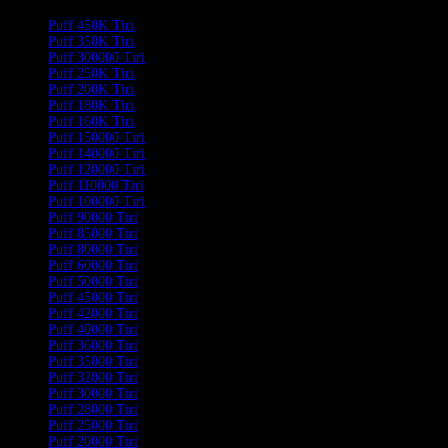
Puff 450K Tiri
Puff 350K Tiri
Puff 300000 Tiri
Puff 250K Tiri
Puff 200K Tiri
Puff 180K Tiri
Puff 160K Tiri
Puff 150000 Tiri
Puff 140000 Tiri
Puff 120000 Tiri
Puff 110000 Tiri
Puff 100000 Tiri
Puff 90000 Tiri
Puff 85000 Tiri
Puff 80000 Tiri
Puff 60000 Tiri
Puff 50000 Tiri
Puff 45000 Tiri
Puff 42000 Tiri
Puff 40000 Tiri
Puff 36000 Tiri
Puff 35000 Tiri
Puff 32000 Tiri
Puff 30000 Tiri
Puff 28000 Tiri
Puff 25000 Tiri
Puff 20000 Tiri