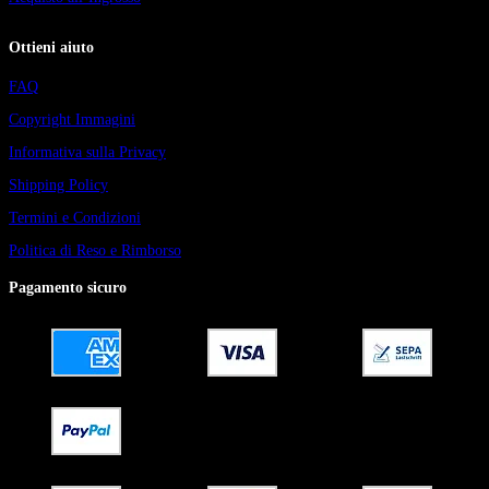
Ottieni aiuto
FAQ
Copyright Immagini
Informativa sulla Privacy
Shipping Policy
Termini e Condizioni
Politica di Reso e Rimborso
Pagamento sicuro