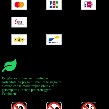
BangVapes promuove lo sviluppo
sostenibile. Si prega di smaltire le sigarette
elettroniche in modo responsabile e di
partecipare al riciclo per proteggere
l’ambiente.