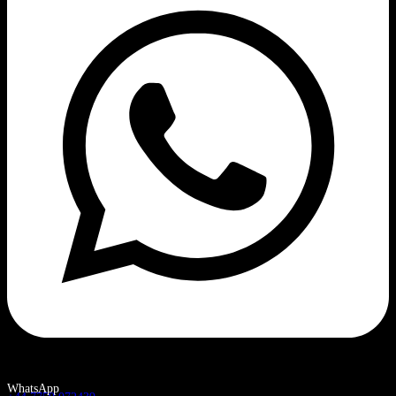
WhatsApp