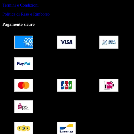
Termini e Condizioni
Politica di Reso e Rimborso
Pagamento sicuro