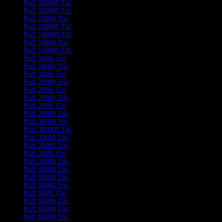
Puff 100000 Tiri
Puff 110000 Tiri
Puff 12000 Tiri
Puff 120000 Tiri
Puff 140000 Tiri
Puff 15000 Tiri
Puff 150000 Tiri
Puff 160K Tiri
Puff 18000 Tiri
Puff 180K Tiri
Puff 20000 Tiri
Puff 200K Tiri
Puff 25000 Tiri
Puff 250K Tiri
Puff 28000 Tiri
Puff 30000 Tiri
Puff 300000 Tiri
Puff 32000 Tiri
Puff 35000 Tiri
Puff 350K Tiri
Puff 36000 Tiri
Puff 40000 Tiri
Puff 42000 Tiri
Puff 45000 Tiri
Puff 450K Tiri
Puff 50000 Tiri
Puff 60000 Tiri
Puff 80000 Tiri