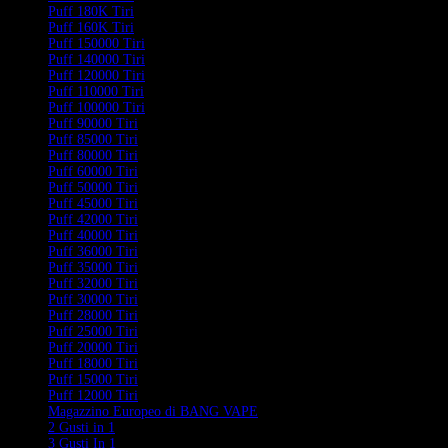
Puff 180K Tiri
Puff 160K Tiri
Puff 150000 Tiri
Puff 140000 Tiri
Puff 120000 Tiri
Puff 110000 Tiri
Puff 100000 Tiri
Puff 90000 Tiri
Puff 85000 Tiri
Puff 80000 Tiri
Puff 60000 Tiri
Puff 50000 Tiri
Puff 45000 Tiri
Puff 42000 Tiri
Puff 40000 Tiri
Puff 36000 Tiri
Puff 35000 Tiri
Puff 32000 Tiri
Puff 30000 Tiri
Puff 28000 Tiri
Puff 25000 Tiri
Puff 20000 Tiri
Puff 18000 Tiri
Puff 15000 Tiri
Puff 12000 Tiri
Magazzino Europeo di BANG VAPE
2 Gusti in 1
3 Gusti In 1