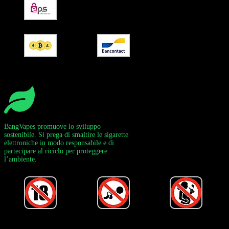
BangVapes promuove lo sviluppo
sostenibile. Si prega di smaltire le sigarette
elettroniche in modo responsabile e di
partecipare al riciclo per proteggere
l’ambiente.