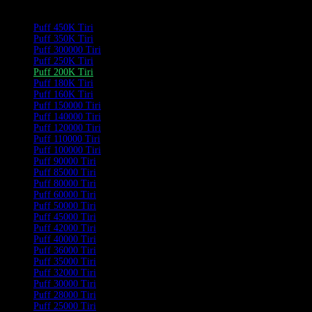
Product Categories
Puff 450K Tiri
Puff 350K Tiri
Puff 300000 Tiri
Puff 250K Tiri
Puff 200K Tiri
Puff 180K Tiri
Puff 160K Tiri
Puff 150000 Tiri
Puff 140000 Tiri
Puff 120000 Tiri
Puff 110000 Tiri
Puff 100000 Tiri
Puff 90000 Tiri
Puff 85000 Tiri
Puff 80000 Tiri
Puff 60000 Tiri
Puff 50000 Tiri
Puff 45000 Tiri
Puff 42000 Tiri
Puff 40000 Tiri
Puff 36000 Tiri
Puff 35000 Tiri
Puff 32000 Tiri
Puff 30000 Tiri
Puff 28000 Tiri
Puff 25000 Tiri